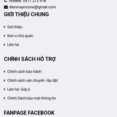
Hotline: 0971 212 918
dienmaynoone@gmail.com
GIỚI THIỆU CHUNG
Giới thiệu
Đơn vị chủ quản
Liên hệ
CHÍNH SÁCH HỖ TRỢ
Chính sách bảo hành
Chính sách vận chuyển -lắp đặt
Liên hệ -Góp ý
Chính Sách bảo mật thông tin
FANPAGE FACEBOOK