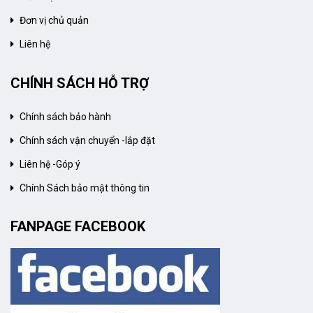
Đơn vị chủ quản
Liên hệ
CHÍNH SÁCH HỖ TRỢ
Chính sách bảo hành
Chính sách vận chuyển -lắp đặt
Liên hệ -Góp ý
Chính Sách bảo mật thông tin
FANPAGE FACEBOOK