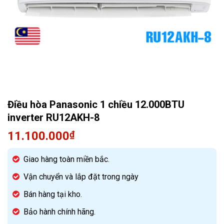
Quạt điều hòa
Điều hòa Panasonic 1 chiều 12.000BTU
inverter RU12AKH-8
11.100.000
₫
Giao hàng toàn miền bắc.
Vận chuyển và lắp đặt trong ngày
Bán hàng tại kho.
Bảo hành chính hãng.