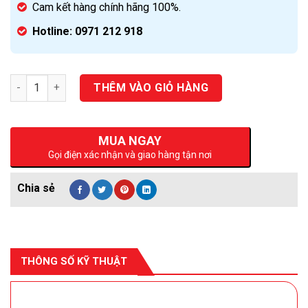
Cam kết hàng chính hãng 100%.
Hotline: 0971 212 918
Số lượng
THÊM VÀO GIỎ HÀNG
MUA NGAY
Gọi điện xác nhận và giao hàng tận nơi
THÔNG SỐ KỸ THUẬT