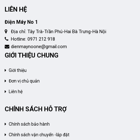
LIÊN HỆ
Điện Máy No 1
Địa chỉ: Tây Trà-Trần Phú-Hai Bà Trưng-Hà Nội
Hotline: 0971 212 918
dienmaynoone@gmail.com
GIỚI THIỆU CHUNG
Giới thiệu
Đơn vị chủ quản
Liên hệ
CHÍNH SÁCH HỖ TRỢ
Chính sách bảo hành
Chính sách vận chuyển -lắp đặt