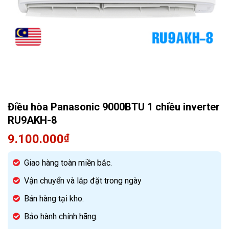
Quạt điều hòa
Điều hòa Panasonic 9000BTU 1 chiều inverter
RU9AKH-8
9.100.000
₫
Giao hàng toàn miền bắc.
Vận chuyển và lắp đặt trong ngày
Bán hàng tại kho.
Bảo hành chính hãng.