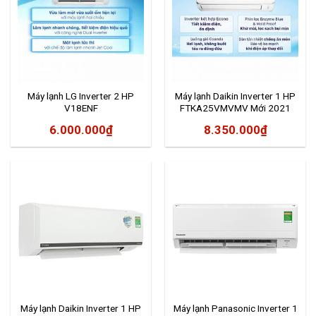
Máy lạnh LG Inverter 2 HP
Máy lạnh Daikin Inverter 1 HP
V18ENF
FTKA25VMVMV Mới 2021
6.000.000
₫
8.350.000
₫
Máy lạnh Daikin Inverter 1 HP
Máy lạnh Panasonic Inverter 1