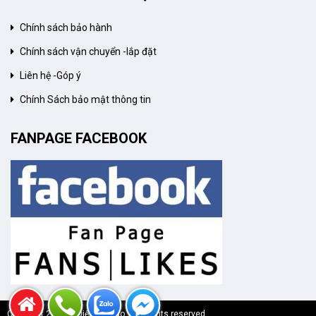
Chính sách bảo hành
Chính sách vận chuyển -lắp đặt
Liên hệ -Góp ý
Chính Sách bảo mật thông tin
FANPAGE FACEBOOK
Copyright 2020 © Điện Máy No 1 All rights reserved.