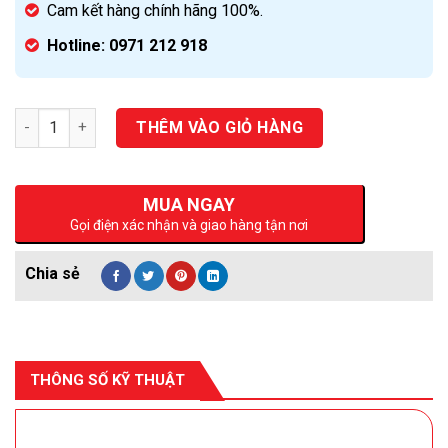
Cam kết hàng chính hãng 100%.
Hotline: 0971 212 918
Số lượng
THÊM VÀO GIỎ HÀNG
MUA NGAY
Gọi điện xác nhận và giao hàng tận nơi
THÔNG SỐ KỸ THUẬT