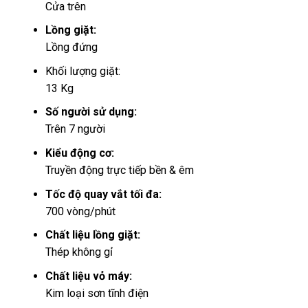
Cửa trên
Lồng giặt:
Lồng đứng
Khối lượng giặt:
13 Kg
Số người sử dụng:
Trên 7 người
Kiểu động cơ:
Truyền động trực tiếp bền & êm
Tốc độ quay vắt tối đa:
700 vòng/phút
Chất liệu lồng giặt:
Thép không gỉ
Chất liệu vỏ máy:
Kim loại sơn tĩnh điện