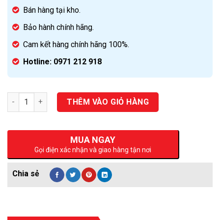
Bán hàng tại kho.
Bảo hành chính hãng.
Cam kết hàng chính hãng 100%.
Hotline: 0971 212 918
Số lượng
THÊM VÀO GIỎ HÀNG
MUA NGAY
Gọi điện xác nhận và giao hàng tận nơi