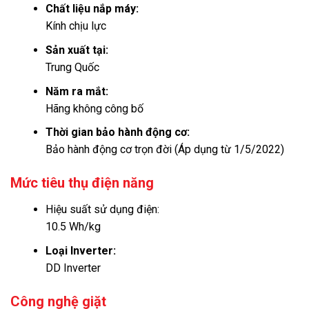
Chất liệu nắp máy:
Kính chịu lực
Sản xuất tại:
Trung Quốc
Năm ra mắt:
Hãng không công bố
Thời gian bảo hành động cơ:
Bảo hành động cơ trọn đời (Áp dụng từ 1/5/2022)
Mức tiêu thụ điện năng
Hiệu suất sử dụng điện:
10.5 Wh/kg
Loại Inverter:
DD Inverter
Công nghệ giặt