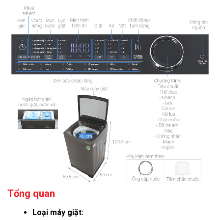
Tổng quan
Loại máy giặt: