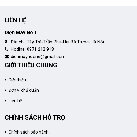
LIÊN HỆ
Điện Máy No 1
Địa chỉ: Tây Trà-Trần Phú-Hai Bà Trưng-Hà Nội
Hotline: 0971 212 918
dienmaynoone@gmail.com
GIỚI THIỆU CHUNG
Giới thiệu
Đơn vị chủ quản
Liên hệ
CHÍNH SÁCH HỖ TRỢ
Chính sách bảo hành