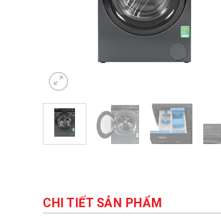
CHI TIẾT SẢN PHẨM