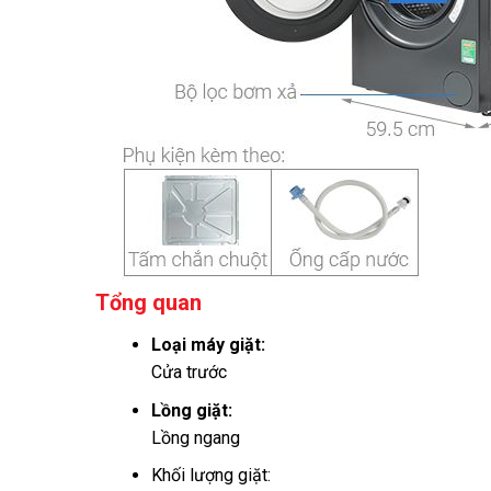
Tổng quan
Loại máy giặt:
Cửa trước
Lồng giặt:
Lồng ngang
Khối lượng giặt: