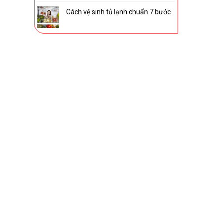
Cách vệ sinh tủ lạnh chuẩn 7 bước