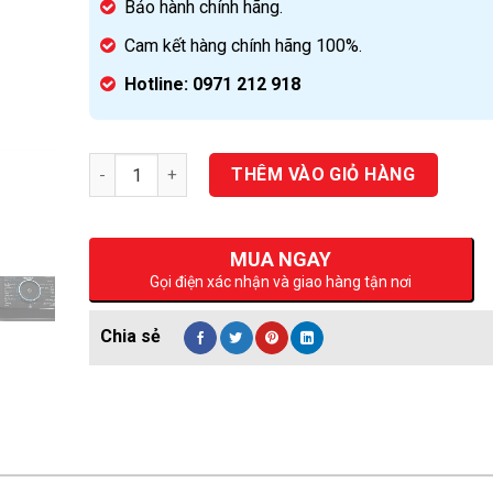
Bảo hành chính hãng.
Cam kết hàng chính hãng 100%.
Hotline: 0971 212 918
Số lượng
THÊM VÀO GIỎ HÀNG
MUA NGAY
Gọi điện xác nhận và giao hàng tận nơi