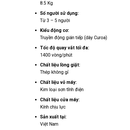
8.5 Kg
Số người sử dụng:
Từ 3 – 5 người
Kiểu động cơ:
Truyền động gián tiếp (dây Curoa)
Tốc độ quay vắt tối đa:
1400 vòng/phút
Chất liệu lồng giặt:
Thép không gỉ
Chất liệu vỏ máy:
Kim loại sơn tĩnh điện
Chất liệu cửa máy:
Kính chịu lực
Sản xuất tại:
Việt Nam