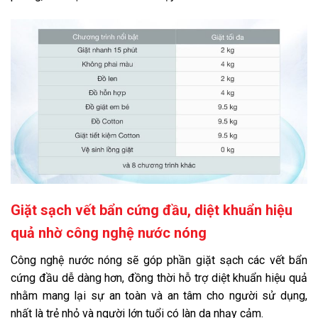
Giặt sạch vết bẩn cứng đầu, diệt khuẩn hiệu
quả nhờ công nghệ nước nóng
Công nghệ nước nóng sẽ góp phần giặt sạch các vết bẩn
cứng đầu dễ dàng hơn, đồng thời hỗ trợ diệt khuẩn hiệu quả
nhằm mang lại sự an toàn và an tâm cho người sử dụng,
nhất là trẻ nhỏ và người lớn tuổi có làn da nhạy cảm.