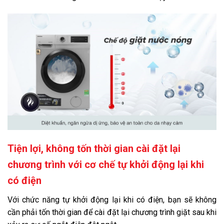
Tiện lợi, không tốn thời gian cài đặt lại
chương trình với cơ chế tự khởi động lại khi
có điện
Với chức năng tự khởi động lại khi có điện, bạn sẽ không
cần phải tốn thời gian để cài đặt lại chương trình giặt sau khi