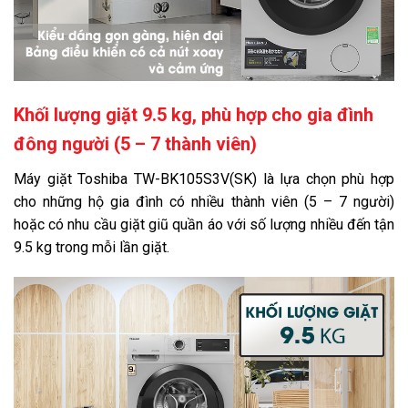
Khối lượng giặt 9.5 kg, phù hợp cho gia đình
đông người (5 – 7 thành viên)
Máy giặt Toshiba TW-BK105S3V(SK) là lựa chọn phù hợp
cho những hộ gia đình có nhiều thành viên (5 – 7 người)
hoặc có nhu cầu giặt giũ quần áo với số lượng nhiều đến tận
9.5 kg trong mỗi lần giặt.