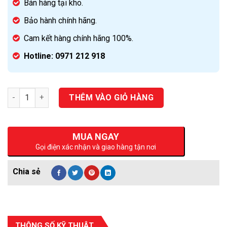
Bán hàng tại kho.
Bảo hành chính hãng.
Cam kết hàng chính hãng 100%.
Hotline: 0971 212 918
Số lượng
THÊM VÀO GIỎ HÀNG
MUA NGAY
Gọi điện xác nhận và giao hàng tận nơi
THÔNG SỐ KỸ THUẬT