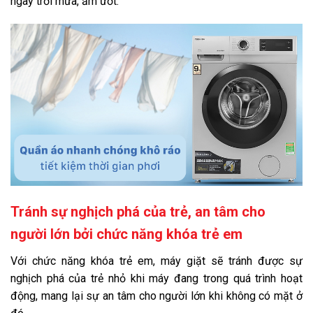
ngày trời mưa, ẩm ướt.
Tránh sự nghịch phá của trẻ, an tâm cho
người lớn bởi chức năng khóa trẻ em
Với chức năng khóa trẻ em, máy giặt sẽ tránh được sự
nghịch phá của trẻ nhỏ khi máy đang trong quá trình hoạt
động, mang lại sự an tâm cho người lớn khi không có mặt ở