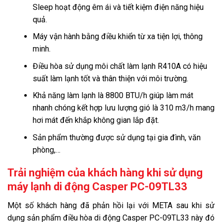
Sleep hoạt động êm ái và tiết kiệm điện năng hiệu
quả.
Máy vận hành bằng điều khiển từ xa tiện lợi, thông
minh.
Điều hòa sử dụng môi chất làm lạnh R410A có hiệu
suất làm lạnh tốt và thân thiện với môi trường.
Khả năng làm lạnh là 8800 BTU/h giúp làm mát
nhanh chóng kết hợp lưu lượng gió là 310 m3/h mang
hơi mát đến khắp không gian lắp đặt.
Sản phẩm thường được sử dụng tại gia đình, văn
phòng,…
Trải nghiệm của khách hàng khi sử dụng
máy lạnh di động Casper PC-09TL33
Một số khách hàng đã phản hồi lại với META sau khi sử
dụng sản phẩm điều hòa di động Casper PC-09TL33 này đó