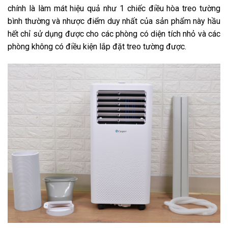
chính là làm mát hiệu quả như 1 chiếc điều hòa treo tường
bình thường và nhược điểm duy nhất của sản phẩm này hầu
hết chỉ sử dụng được cho các phòng có diện tích nhỏ và các
phòng không có điều kiện lắp đặt treo tường được.