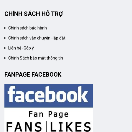
CHÍNH SÁCH HỖ TRỢ
Chính sách bảo hành
Chính sách vận chuyển -lắp đặt
Liên hệ -Góp ý
Chính Sách bảo mật thông tin
FANPAGE FACEBOOK