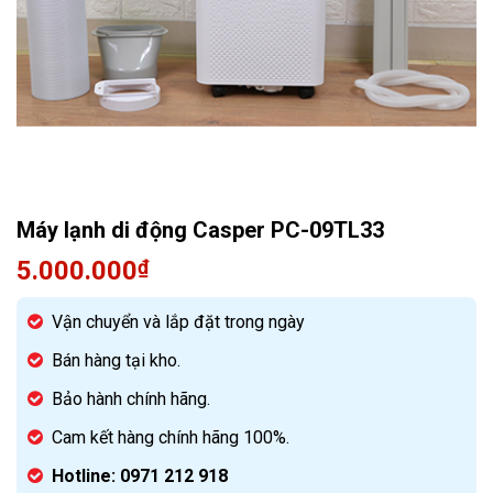
Quạt điều hòa
Máy lạnh di động Casper PC-09TL33
5.000.000
₫
Vận chuyển và lắp đặt trong ngày
Bán hàng tại kho.
Bảo hành chính hãng.
Cam kết hàng chính hãng 100%.
Hotline: 0971 212 918