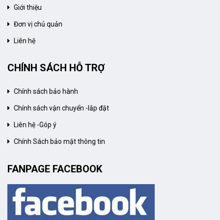
Giới thiệu
Đơn vị chủ quản
Liên hệ
CHÍNH SÁCH HỖ TRỢ
Chính sách bảo hành
Chính sách vận chuyển -lắp đặt
Liên hệ -Góp ý
Chính Sách bảo mật thông tin
FANPAGE FACEBOOK