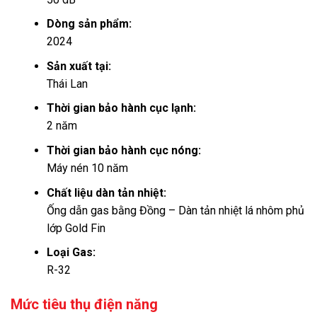
Dòng sản phẩm:
2024
Sản xuất tại:
Thái Lan
Thời gian bảo hành cục lạnh:
2 năm
Thời gian bảo hành cục nóng:
Máy nén 10 năm
Chất liệu dàn tản nhiệt:
Ống dẫn gas bằng Đồng – Dàn tản nhiệt lá nhôm phủ
lớp Gold Fin
Loại Gas:
R-32
Mức tiêu thụ điện năng