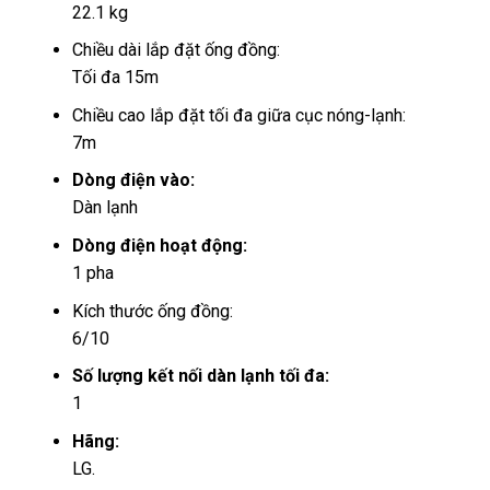
22.1 kg
Chiều dài lắp đặt ống đồng:
Tối đa 15m
Chiều cao lắp đặt tối đa giữa cục nóng-lạnh:
7m
Dòng điện vào:
Dàn lạnh
Dòng điện hoạt động:
1 pha
Kích thước ống đồng:
6/10
Số lượng kết nối dàn lạnh tối đa:
1
Hãng:
LG.