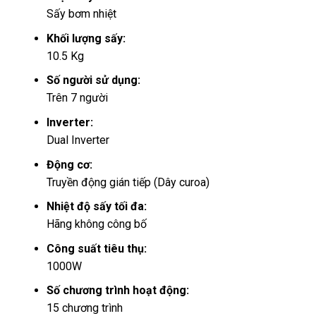
Sấy bơm nhiệt
Khối lượng sấy:
10.5 Kg
Số người sử dụng:
Trên 7 người
Inverter:
Dual Inverter
Động cơ:
Truyền động gián tiếp (Dây curoa)
Nhiệt độ sấy tối đa:
Hãng không công bố
Công suất tiêu thụ:
1000W
Số chương trình hoạt động:
15 chương trình