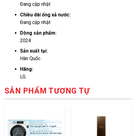
Đang cập nhật
Chiều dài ống xả nước:
Đang cập nhật
Dòng sản phẩm:
2024
Sản xuất tại:
Hàn Quốc
Hãng:
LG.
SẢN PHẨM TƯƠNG TỰ