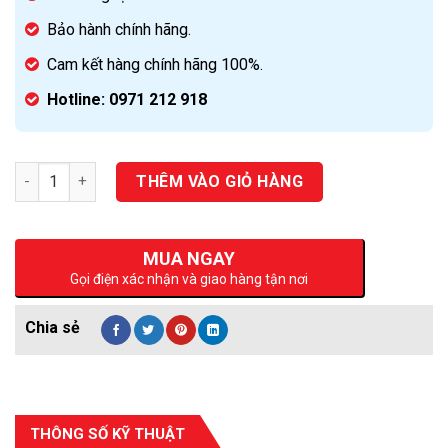
Bảo hành chính hãng.
Cam kết hàng chính hãng 100%.
Hotline: 0971 212 918
Số lượng
THÊM VÀO GIỎ HÀNG
MUA NGAY
Gọi điện xác nhận và giao hàng tận nơi
THÔNG SỐ KỸ THUẬT