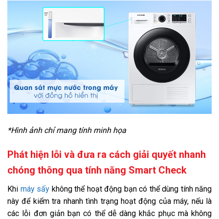
*Hình ảnh chỉ mang tính minh họa
Phát hiện lỗi và đưa ra cách giải quyết nhanh
chóng thông qua tính năng Smart Check
Khi
máy sấy
không thể hoạt động bạn có thể dùng tính năng
này để kiểm tra nhanh tình trạng hoạt động của máy, nếu là
các lỗi đơn giản bạn có thể dễ dàng khắc phục mà không