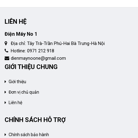
LIÊN HỆ
Điện Máy No 1
Địa chỉ: Tây Trà-Trần Phú-Hai Bà Trưng-Hà Nội
Hotline: 0971 212 918
dienmaynoone@gmail.com
GIỚI THIỆU CHUNG
Giới thiệu
Đơn vị chủ quản
Liên hệ
CHÍNH SÁCH HỖ TRỢ
Chính sách bảo hành