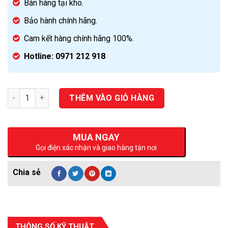
Bán hàng tại kho.
Bảo hành chính hãng.
Cam kết hàng chính hãng 100%.
Hotline: 0971 212 918
Số lượng
THÊM VÀO GIỎ HÀNG
MUA NGAY
Gọi điện xác nhận và giao hàng tận nơi
THÔNG SỐ KỸ THUẬT