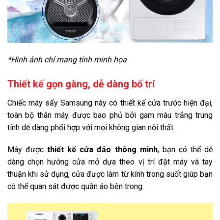
*Hình ảnh chỉ mang tính minh họa
Thiết kế gọn gàng, dễ dàng bố trí
Chiếc máy sấy Samsung này có thiết kế cửa trước hiện đại,
toàn bộ thân máy được bao phủ bởi gam màu trắng trung
tính dễ dàng phối hợp với mọi không gian nội thất.
Máy được
thiết kế cửa đảo thông minh
, bạn có thể dễ
dàng chọn hướng cửa mở dựa theo vị trí đặt máy và tay
thuận khi sử dụng, cửa được làm từ kính trong suốt giúp bạn
có thể quan sát được quần áo bên trong.