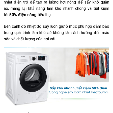
nhiệt điện trở để tạo ra luồng hơi nóng để sấy khô quần
áo, mang lại khả năng làm khô nhanh chóng và tiết kiệm
tới
50% điện năng
tiêu thụ.
Bên cạnh đó nhiệt độ sấy luôn giữ ở mức phù hợp đảm bảo
trong quá trình làm khô sẽ không làm ảnh hưởng đến màu
sắc và chất lượng của sợi vải.