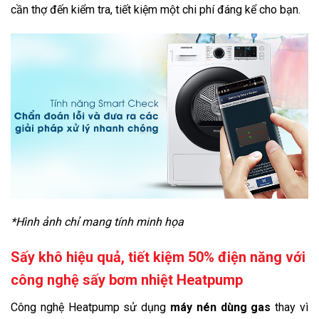
cần thợ đến kiểm tra, tiết kiệm một chi phí đáng kể cho bạn.
*Hình ảnh chỉ mang tính minh họa
Sấy khô hiệu quả, tiết kiệm 50% điện năng với
công nghệ sấy bơm nhiệt Heatpump
Công nghệ Heatpump sử dụng
máy nén dùng gas
thay vì