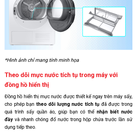
*Hình ảnh chỉ mang tính minh họa
Theo dõi mực nước tích tụ trong máy với
đồng hồ hiển thị
Đồng hồ hiển thị mực nước được thiết kế ngay trên máy sấy,
cho phép bạn
theo dõi lượng nước tích tụ
đã được trong
quá trình sấy quần áo, giúp bạn có thể
nhận biết nước
đầy
và nhanh chóng đổ nước trong hộp chứa trước lần sử
dụng tiếp theo.