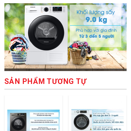
SẢN PHẨM TƯƠNG TỰ