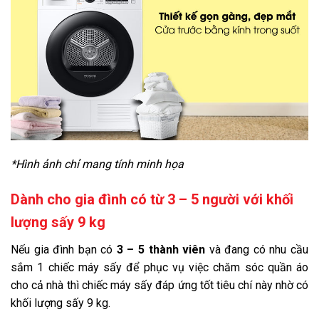
*Hình ảnh chỉ mang tính minh họa
Dành cho gia đình có từ 3 – 5 người với khối
lượng sấy 9 kg
Nếu gia đình bạn có
3 – 5 thành viên
và đang có nhu cầu
sắm 1 chiếc máy sấy để phục vụ việc chăm sóc quần áo
cho cả nhà thì chiếc máy sấy đáp ứng tốt tiêu chí này nhờ có
khối lượng sấy 9 kg.