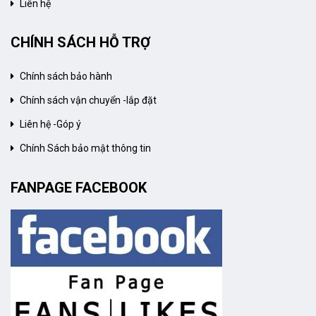
Liên hệ
CHÍNH SÁCH HỖ TRỢ
Chính sách bảo hành
Chính sách vận chuyển -lắp đặt
Liên hệ -Góp ý
Chính Sách bảo mật thông tin
FANPAGE FACEBOOK