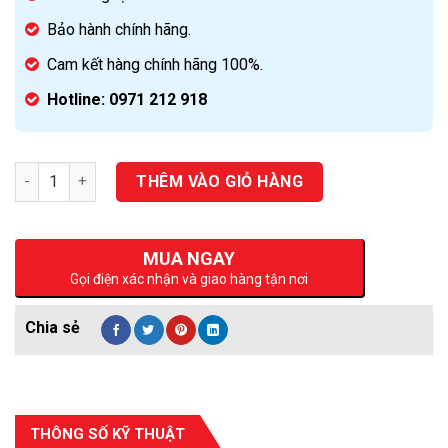
Bảo hành chính hãng.
Cam kết hàng chính hãng 100%.
Hotline: 0971 212 918
Số lượng
THÊM VÀO GIỎ HÀNG
MUA NGAY
Gọi điện xác nhận và giao hàng tận nơi
THÔNG SỐ KỸ THUẬT