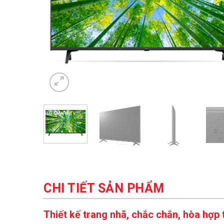
CHI TIẾT SẢN PHẨM
Thiết kế trang nhã, chắc chắn, hòa hợp