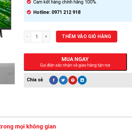
Cam kết hàng chính hãng 100%.
Hotline: 0971 212 918
Số lượng
THÊM VÀO GIỎ HÀNG
MUA NGAY
Gọi điện xác nhận và giao hàng tận nơi
 trong mọi không gian