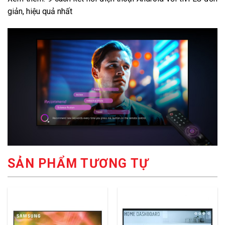
giản, hiệu quả nhất
SẢN PHẨM TƯƠNG TỰ