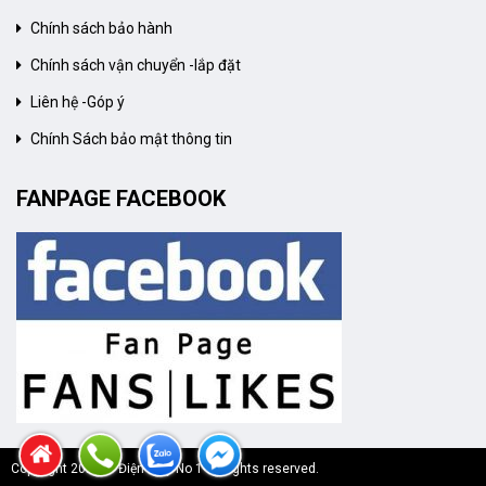
Chính sách bảo hành
Chính sách vận chuyển -lắp đặt
Liên hệ -Góp ý
Chính Sách bảo mật thông tin
FANPAGE FACEBOOK
Copyright 2020 © Điện Máy No 1 All rights reserved.