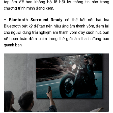
tạp âm để bạn không bỏ lỡ bất kỳ thông tin nào trong
chương trình mình đang xem.
– Bluetooth Surround Ready
có thể kết nối hai loa
Bluetooth bất kỳ để tạo nên hiệu ứng âm thanh vòm, đem lại
cho người dùng trải nghiệm âm thanh vòm đầy cuốn hút, bạn
sẽ hoàn toàn đắm chìm trong thế giới âm thanh đang bao
quanh bạn.