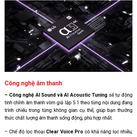
Công nghệ âm thanh
– Công nghệ AI Sound và AI Acoustic Tuning
sẽ tự động
tinh chỉnh âm thanh vòm giả lập 5.1 theo từng nội dung đang
trình chiếu trong từng không gian cụ thể, giúp bạn thưởng
thức chất lượng âm thanh sống động, phù hợp nhất.
– Chế độ lọc thoại
Clear Voice Pro
có khả năng lọc nhiễu,