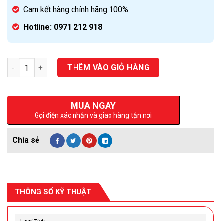
Cam kết hàng chính hãng 100%.
Hotline: 0971 212 918
Số lượng
THÊM VÀO GIỎ HÀNG
MUA NGAY
Gọi điện xác nhận và giao hàng tận nơi
THÔNG SỐ KỸ THUẬT