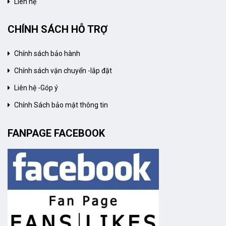
Liên hệ
CHÍNH SÁCH HỖ TRỢ
Chính sách bảo hành
Chính sách vận chuyển -lắp đặt
Liên hệ -Góp ý
Chính Sách bảo mật thông tin
FANPAGE FACEBOOK