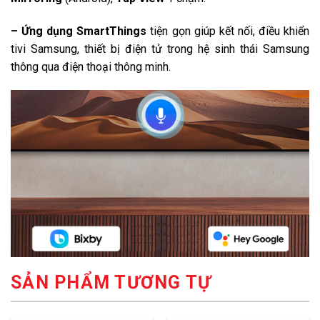
– Ứng dụng SmartThings
tiện gọn giúp kết nối, điều khiển
tivi Samsung, thiết bị điện tử trong hệ sinh thái Samsung
thông qua điện thoại thông minh.
SẢN PHẨM TƯƠNG TỰ