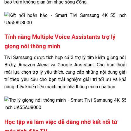
bao trùm không gian âm nhạc sống động.
Tính năng Multiple Voice Assistants trợ lý
giọng nói thông minh
Tivi Samsung được tích hợp cả 3 trợ lý tìm kiếm giọng nói:
Bixby, Amazon Alexa và Google Assistant. Cho bạn thoải
mái lựa chọn trợ lý yêu thích, cung cấp những nội dung giải
trí theo yêu cầu cho bạn trải nghiệm giải trí tối ưu và khả
năng điều khiển liền mạch ngôi nhà thông minh của bạn.
Học tập và làm việc dễ dàng nhờ kết nối từ