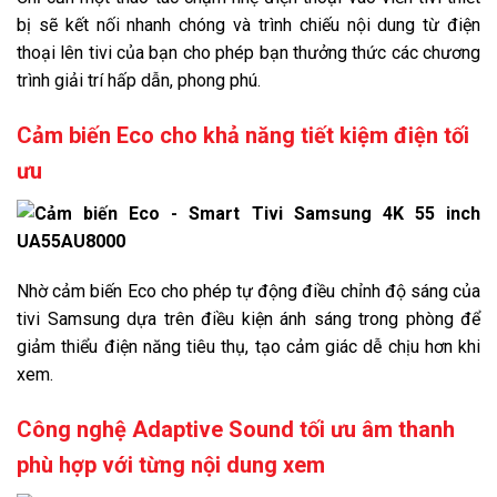
bị sẽ kết nối nhanh chóng và trình chiếu nội dung từ điện
thoại lên tivi của bạn cho phép bạn thưởng thức các chương
trình giải trí hấp dẫn, phong phú.
Cảm biến Eco cho khả năng tiết kiệm điện tối
ưu
Nhờ cảm biến Eco cho phép tự động điều chỉnh độ sáng của
tivi Samsung dựa trên điều kiện ánh sáng trong phòng để
giảm thiểu điện năng tiêu thụ, tạo cảm giác dễ chịu hơn khi
xem.
Công nghệ Adaptive Sound tối ưu âm thanh
phù hợp với từng nội dung xem