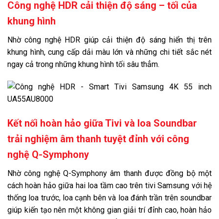
Công nghệ HDR cải thiện độ sáng – tối của
khung hình
Nhờ công nghệ HDR giúp cải thiện độ sáng hiển thị trên
khung hình, cung cấp dải màu lớn và những chi tiết sắc nét
ngay cả trong những khung hình tối sâu thẳm.
Kết nối hoàn hảo giữa Tivi và loa Soundbar
trải nghiệm âm thanh tuyệt đỉnh với công
nghệ Q-Symphony
Nhờ công nghệ Q-Symphony âm thanh được đồng bộ một
cách hoàn hảo giữa hai loa tầm cao trên tivi Samsung với hệ
thống loa trước, loa cạnh bên và loa đánh trần trên soundbar
giúp kiến tạo nên một không gian giải trí đỉnh cao, hoàn hảo