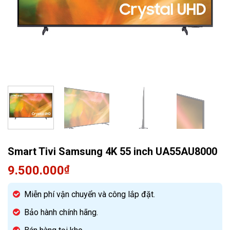
Quạt điều hòa
Smart Tivi Samsung 4K 55 inch UA55AU8000
9.500.000
₫
Miễn phí vận chuyển và công lắp đặt.
Bảo hành chính hãng.