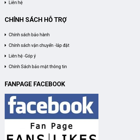
Liên hệ
CHÍNH SÁCH HỖ TRỢ
Chính sách bảo hành
Chính sách vận chuyển -lắp đặt
Liên hệ -Góp ý
Chính Sách bảo mật thông tin
FANPAGE FACEBOOK