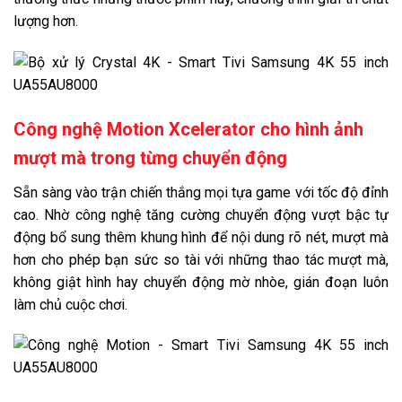
lượng hơn.
Công nghệ Motion Xcelerator cho hình ảnh
mượt mà trong từng chuyển động
Sẵn sàng vào trận chiến thắng mọi tựa game với tốc độ đỉnh
cao. Nhờ công nghệ tăng cường chuyển động vượt bậc tự
động bổ sung thêm khung hình để nội dung rõ nét, mượt mà
hơn cho phép bạn sức so tài với những thao tác mượt mà,
không giật hình hay chuyển động mờ nhòe, gián đoạn luôn
làm chủ cuộc chơi.