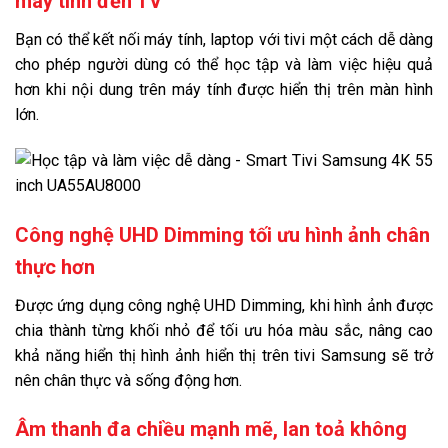
máy tính đến TV
Bạn có thể kết nối máy tính, laptop với tivi một cách dễ dàng
cho phép người dùng có thể học tập và làm việc hiệu quả
hơn khi nội dung trên máy tính được hiển thị trên màn hình
lớn.
Công nghệ UHD Dimming tối ưu hình ảnh chân
thực hơn
Được ứng dụng công nghệ UHD Dimming, khi hình ảnh được
chia thành từng khối nhỏ để tối ưu hóa màu sắc, nâng cao
khả năng hiển thị hình ảnh hiển thị trên tivi Samsung sẽ trở
nên chân thực và sống động hơn.
Âm thanh đa chiều mạnh mẽ, lan toả không