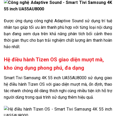
Được ứng dụng công nghệ Adaptive Sound sử dụng trí tuệ
nhân tạo giúp tối ưu âm thanh phù hợp với từng loại nội dung
bạn đang xem dựa trên khả năng phân tích bối cảnh theo
thời gian thực cho bạn trải nghiệm chất lượng âm thanh hoàn
hảo nhất.
Hệ điều hành Tizen OS giao diện mượt mà,
kho ứng dụng phong phú, đa dạng
Smart Tivi Samsung 4K 55 inch UA55AU8000 sử dụng giao
hệ điều hành Tizen OS với giao diện mượt mà, ổn định, thao
tác nhanh chóng dễ dàng thích nghi cùng nhiều tiện ích hỗ trợ
người dùng trong quá trình sử dụng thêm hiệu quả.