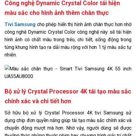
Công nghệ Dynamic Crystal Color tái hiện
màu sắc cho hình ảnh thêm chân thực
Tivi Samsung
cho phép hiển thị hình ảnh chân thực hơn nhờ
công nghệ Dynamic Crystal Color công nghệ này sẽ tái hiện
hình ảnh có chất màu trong trẻo, chi tiết, sống động trong
từng khung hình tạo ra dải màu rộng với hơn 1 tỷ màu sắc tự
nhiên.
Bộ xử lý Crystal Processor 4K tái tạo màu sắc
chính xác và chi tiết hơn
Sở hữu bộ xử lý Crystal Processor 4K tivi Samsung sử
dụng chip đơn quyền năng giúp tái tạo màu sắc chính xác và
chuyển động mượt mà hơn. Nhờ vậy, người dùng sẽ được
thưởng thức những thước phim hay, chương trình giải trí chất