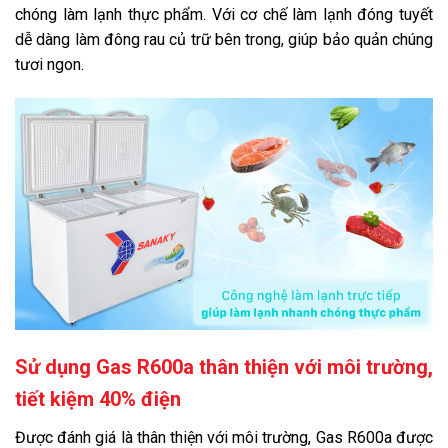
chóng làm lạnh thực phẩm. Với cơ chế làm lạnh đóng tuyết
dễ dàng làm đông rau củ trữ bên trong, giúp bảo quản chúng
tươi ngon.
Sử dụng Gas R600a thân thiện với môi trường,
tiết kiệm 40% điện
Được đánh giá là thân thiện với môi trường, Gas R600a được