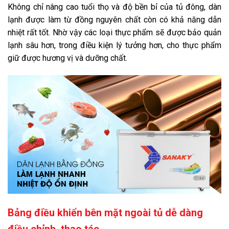
Không chỉ nâng cao tuổi thọ và độ bền bỉ của tủ đông, dàn
lạnh được làm từ đồng nguyên chất còn có khả năng dẫn
nhiệt rất tốt. Nhờ vậy các loại thực phẩm sẽ được bảo quản
lạnh sâu hơn, trong điều kiện lý tưởng hơn, cho thực phẩm
giữ được hương vị và dưỡng chất.
Bảng điều khiển bên mặt ngoài tủ dễ dàng
điều chỉnh, thao tác