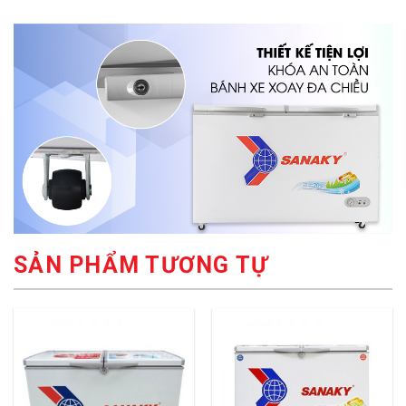
SẢN PHẨM TƯƠNG TỰ