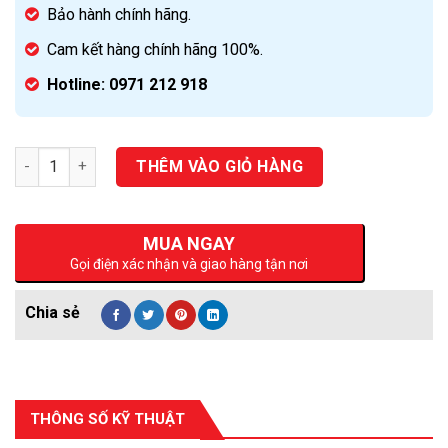
Bảo hành chính hãng.
Cam kết hàng chính hãng 100%.
Hotline: 0971 212 918
Số lượng
THÊM VÀO GIỎ HÀNG
MUA NGAY
Gọi điện xác nhận và giao hàng tận nơi
THÔNG SỐ KỸ THUẬT