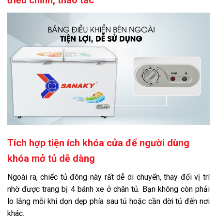
Tích hợp tiện ích khóa cửa để người dùng
khóa mở tủ dễ dàng
Ngoài ra, chiếc tủ đông này rất dễ di chuyển, thay đổi vị trí
nhờ được trang bị 4 bánh xe ở chân tủ. Bạn không còn phải
lo lắng mỗi khi dọn dẹp phía sau tủ hoặc cần dời tủ đến nơi
khác.