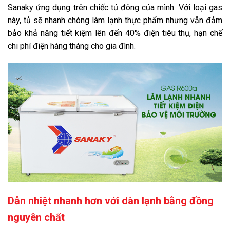
Sanaky ứng dụng trên chiếc tủ đông của mình. Với loại gas
này, tủ sẽ nhanh chóng làm lạnh thực phẩm nhưng vẫn đảm
bảo khả năng tiết kiệm lên đến 40% điện tiêu thụ, hạn chế
chi phí điện hàng tháng cho gia đình.
Dẫn nhiệt nhanh hơn với dàn lạnh bằng đồng
nguyên chất