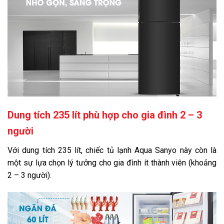
Dung tích 235 lít phù hợp cho gia đình 2 – 3
người
Với dung tích 235 lít, chiếc tủ lạnh Aqua Sanyo này còn là
một sự lựa chọn lý tưởng cho gia đình ít thành viên (khoảng
2 – 3 người).