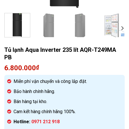
Quạt điều hòa
Tủ lạnh Aqua Inverter 235 lít AQR-T249MA
PB
6.800.000
₫
Miễn phí vận chuyển và công lắp đặt.
Bảo hành chính hãng.
Bán hàng tại kho.
Cam kết hàng chính hãng 100%.
Hotline:
0971 212 918