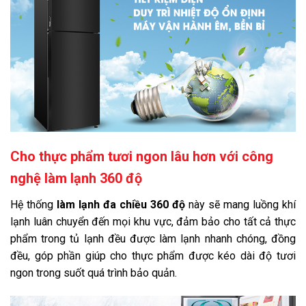
Cho thực phẩm tươi ngon lâu hơn với công
nghệ làm lạnh 360 độ
Hệ thống
làm lạnh đa chiều 360 độ
này sẽ mang luồng khí
lạnh luân chuyển đến mọi khu vực, đảm bảo cho tất cả thực
phẩm trong tủ lạnh đều được làm lạnh nhanh chóng, đồng
đều, góp phần giúp cho thực phẩm được kéo dài độ tươi
ngon trong suốt quá trình bảo quản.