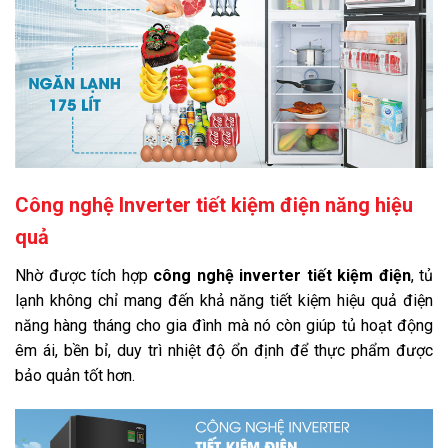
Công nghệ Inverter tiết kiệm điện năng hiệu
quả
Nhờ được tích hợp
công nghệ inverter tiết kiệm điện
, tủ
lạnh không chỉ mang đến khả năng tiết kiệm hiệu quả điện
năng hàng tháng cho gia đình mà nó còn giúp tủ hoạt động
êm ái, bền bỉ, duy trì nhiệt độ ổn định để thực phẩm được
bảo quản tốt hơn.