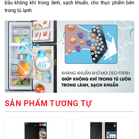
bầu không khí trong lành, sạch khuẩn, cho thực phẩm bên
trong tủ lạnh.
SẢN PHẨM TƯƠNG TỰ