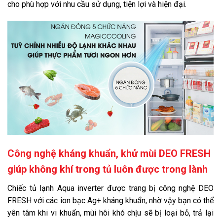
cho phù hợp với nhu cầu sử dụng, tiện lợi và hiện đại.
Công nghệ kháng khuẩn, khử mùi DEO FRESH
giúp không khí trong tủ luôn được trong lành
Chiếc tủ lạnh Aqua inverter được trang bị công nghệ DEO
FRESH
với các ion bạc Ag+ kháng khuẩn, nhờ vậy bạn có thể
yên tâm khi vi khuẩn, mùi hôi khó chịu sẽ bị loại bỏ, trả lại