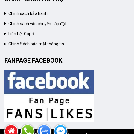
Chính sách bảo hành
Chính sách vận chuyển -lắp đặt
Liên hệ -Góp ý
Chính Sách bảo mật thông tin
FANPAGE FACEBOOK