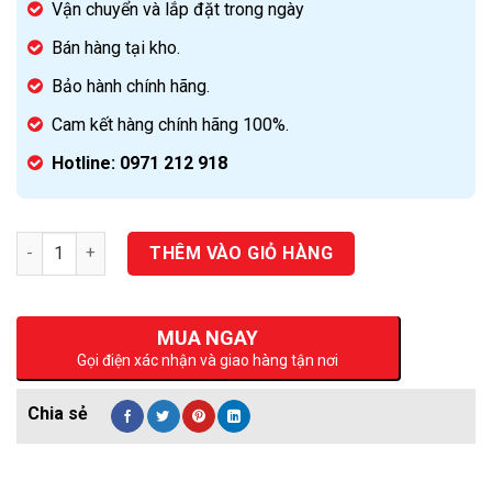
Vận chuyển và lắp đặt trong ngày
Bán hàng tại kho.
Bảo hành chính hãng.
Cam kết hàng chính hãng 100%.
Hotline: 0971 212 918
Số lượng
THÊM VÀO GIỎ HÀNG
MUA NGAY
Gọi điện xác nhận và giao hàng tận nơi