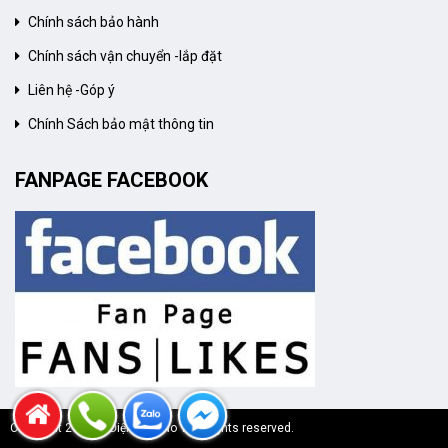
Chính sách bảo hành
Chính sách vận chuyển -lắp đặt
Liên hệ -Góp ý
Chính Sách bảo mật thông tin
FANPAGE FACEBOOK
Copyright 2020 © Điện Máy No 1 All rights reserved.