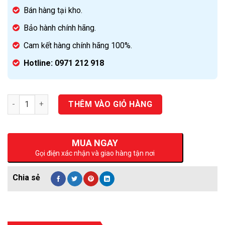
Bán hàng tại kho.
Bảo hành chính hãng.
Cam kết hàng chính hãng 100%.
Hotline: 0971 212 918
Số lượng
THÊM VÀO GIỎ HÀNG
MUA NGAY
Gọi điện xác nhận và giao hàng tận nơi