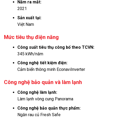
Năm ra mắt:
2021
Sản xuất tại:
Việt Nam
Mức tiêu thụ điện năng
Công suất tiêu thụ công bố theo TCVN:
345 kWh/năm
Công nghệ tiết kiệm điện:
Cảm biến thông minh EconaviInverter
Công nghệ bảo quản và làm lạnh
Công nghệ làm lạnh:
Làm lạnh vòng cung Panorama
Công nghệ bảo quản thực phẩm:
Ngăn rau củ Fresh Safe