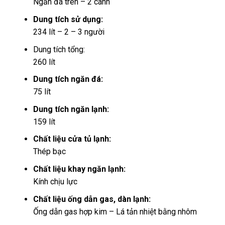
Ngăn đá trên – 2 cánh
Dung tích sử dụng:
234 lít – 2 – 3 người
Dung tích tổng:
260 lít
Dung tích ngăn đá:
75 lít
Dung tích ngăn lạnh:
159 lít
Chất liệu cửa tủ lạnh:
Thép bạc
Chất liệu khay ngăn lạnh:
Kính chịu lực
Chất liệu ống dẫn gas, dàn lạnh:
Ống dẫn gas hợp kim – Lá tản nhiệt bằng nhôm