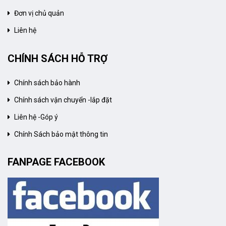
Đơn vị chủ quản
Liên hệ
CHÍNH SÁCH HỖ TRỢ
Chính sách bảo hành
Chính sách vận chuyển -lắp đặt
Liên hệ -Góp ý
Chính Sách bảo mật thông tin
FANPAGE FACEBOOK