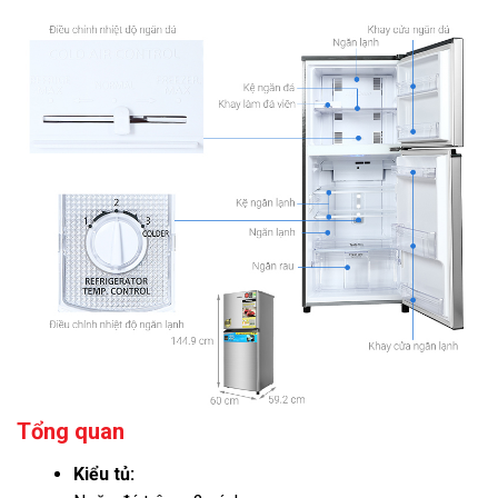
Tổng quan
Kiểu tủ: