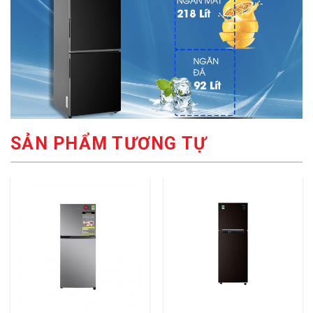
SẢN PHẨM TƯƠNG TỰ