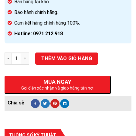
Bán hàng tại kho.
Bảo hành chính hãng.
Cam kết hàng chính hãng 100%.
Hotline: 0971 212 918
Số lượng
THÊM VÀO GIỎ HÀNG
MUA NGAY
Gọi điện xác nhận và giao hàng tận nơi
THÔNG SỐ KỸ THUẬT