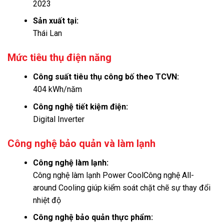
2023
Sản xuất tại:
Thái Lan
Mức tiêu thụ điện năng
Công suất tiêu thụ công bố theo TCVN:
404 kWh/năm
Công nghệ tiết kiệm điện:
Digital Inverter
Công nghệ bảo quản và làm lạnh
Công nghệ làm lạnh:
Công nghệ làm lạnh Power Cool
Công nghệ All-
around Cooling giúp kiểm soát chặt chẽ sự thay đổi
nhiệt độ
Công nghệ bảo quản thực phẩm: