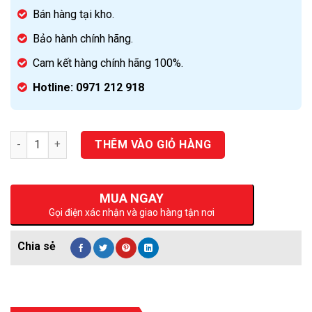
Bán hàng tại kho.
Bảo hành chính hãng.
Cam kết hàng chính hãng 100%.
Hotline: 0971 212 918
Số lượng
THÊM VÀO GIỎ HÀNG
MUA NGAY
Gọi điện xác nhận và giao hàng tận nơi