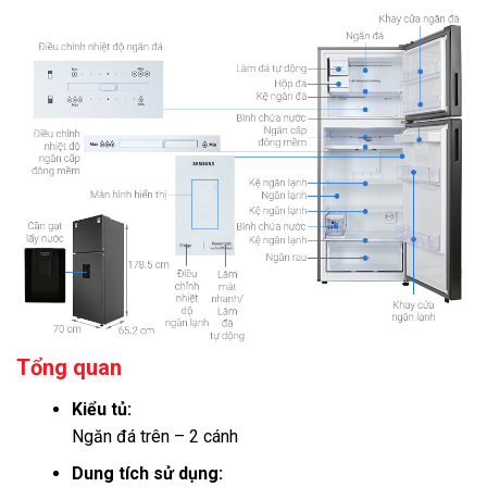
Tổng quan
Kiểu tủ:
Ngăn đá trên – 2 cánh
Dung tích sử dụng: