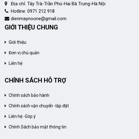
Địa chỉ: Tây Trà-Trần Phú-Hai Bà Trưng-Hà Nội
Hotline: 0971 212 918
dienmaynoone@gmail.com
GIỚI THIỆU CHUNG
Giới thiệu
Đơn vị chủ quản
Liên hệ
CHÍNH SÁCH HỖ TRỢ
Chính sách bảo hành
Chính sách vận chuyển -lắp đặt
Liên hệ -Góp ý
Chính Sách bảo mật thông tin