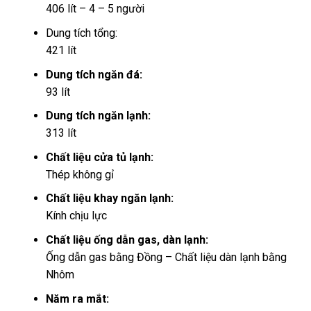
406 lít – 4 – 5 người
Dung tích tổng:
421 lít
Dung tích ngăn đá:
93 lít
Dung tích ngăn lạnh:
313 lít
Chất liệu cửa tủ lạnh:
Thép không gỉ
Chất liệu khay ngăn lạnh:
Kính chịu lực
Chất liệu ống dẫn gas, dàn lạnh:
Ống dẫn gas bằng Đồng – Chất liệu dàn lạnh bằng
Nhôm
Năm ra mắt: