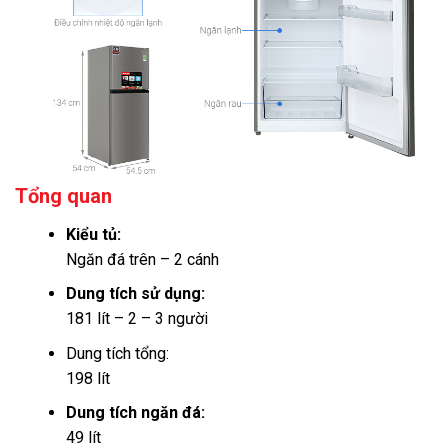
Tổng quan
Kiểu tủ:
Ngăn đá trên – 2 cánh
Dung tích sử dụng:
181 lít – 2 – 3 người
Dung tích tổng:
198 lít
Dung tích ngăn đá:
49 lít