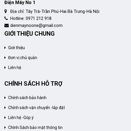
Điện Máy No 1
Địa chỉ: Tây Trà-Trần Phú-Hai Bà Trưng-Hà Nội
Hotline: 0971 212 918
dienmaynoone@gmail.com
GIỚI THIỆU CHUNG
Giới thiệu
Đơn vị chủ quản
Liên hệ
CHÍNH SÁCH HỖ TRỢ
Chính sách bảo hành
Chính sách vận chuyển -lắp đặt
Liên hệ -Góp ý
Chính Sách bảo mật thông tin