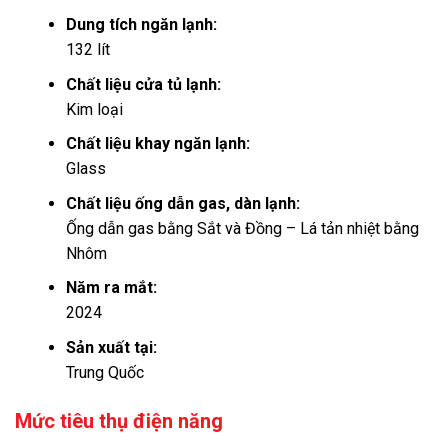
Dung tích ngăn lạnh:
132 lít
Chất liệu cửa tủ lạnh:
Kim loại
Chất liệu khay ngăn lạnh:
Glass
Chất liệu ống dẫn gas, dàn lạnh:
Ống dẫn gas bằng Sắt và Đồng – Lá tản nhiệt bằng
Nhôm
Năm ra mắt:
2024
Sản xuất tại:
Trung Quốc
Mức tiêu thụ điện năng