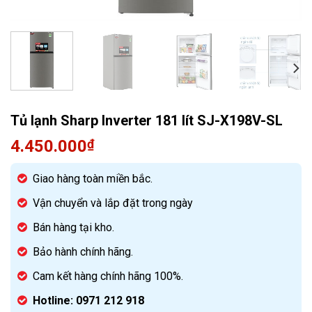
Quạt điều hòa
Tủ lạnh Sharp Inverter 181 lít SJ-X198V-SL
4.450.000
₫
Giao hàng toàn miền bắc.
Vận chuyển và lắp đặt trong ngày
Bán hàng tại kho.
Bảo hành chính hãng.
Cam kết hàng chính hãng 100%.
Hotline: 0971 212 918