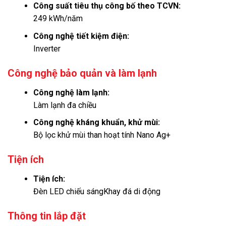
Công suất tiêu thụ công bố theo TCVN:
249 kWh/năm
Công nghệ tiết kiệm điện:
Inverter
Công nghệ bảo quản và làm lạnh
Công nghệ làm lạnh:
Làm lạnh đa chiều
Công nghệ kháng khuẩn, khử mùi:
Bộ lọc khử mùi than hoạt tính Nano Ag+
Tiện ích
Tiện ích:
Đèn LED chiếu sáng
Khay đá di động
Thông tin lắp đặt