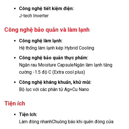
Công nghệ tiết kiệm điện:
J-tech Inverter
Công nghệ bảo quản và làm lạnh
Công nghệ làm lạnh:
Hệ thống làm lạnh kép Hybrid Cooling
Công nghệ bảo quản thực phẩm:
Ngăn rau Moisture CapsuleNgăn làm lạnh tăng
cường -1.5 độ C (Extra cool plus)
Công nghệ kháng khuẩn, khử mùi:
Bộ lọc với các phân tử Ag+Cu Nano
Tiện ích
Tiện ích:
Làm đông nhanh
Chuông báo khi quên đóng cửa