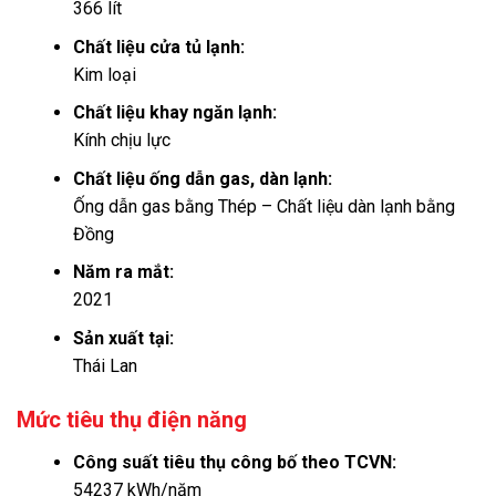
366 lít
Chất liệu cửa tủ lạnh:
Kim loại
Chất liệu khay ngăn lạnh:
Kính chịu lực
Chất liệu ống dẫn gas, dàn lạnh:
Ống dẫn gas bằng Thép – Chất liệu dàn lạnh bằng
Đồng
Năm ra mắt:
2021
Sản xuất tại:
Thái Lan
Mức tiêu thụ điện năng
Công suất tiêu thụ công bố theo TCVN:
54237 kWh/năm