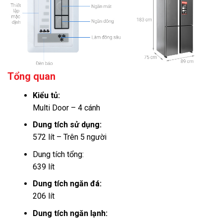
Tổng quan
Kiểu tủ:
Multi Door – 4 cánh
Dung tích sử dụng:
572 lít – Trên 5 người
Dung tích tổng:
639 lít
Dung tích ngăn đá:
206 lít
Dung tích ngăn lạnh: