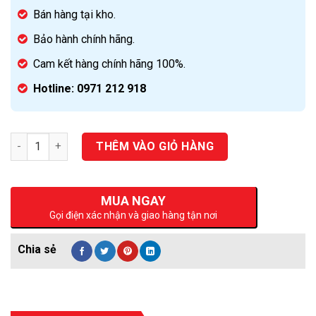
Bán hàng tại kho.
Bảo hành chính hãng.
Cam kết hàng chính hãng 100%.
Hotline: 0971 212 918
Số lượng
THÊM VÀO GIỎ HÀNG
MUA NGAY
Gọi điện xác nhận và giao hàng tận nơi