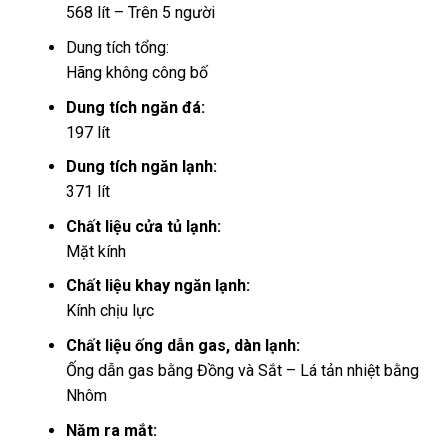
568 lít – Trên 5 người
Dung tích tổng:
Hãng không công bố
Dung tích ngăn đá:
197 lít
Dung tích ngăn lạnh:
371 lít
Chất liệu cửa tủ lạnh:
Mặt kính
Chất liệu khay ngăn lạnh:
Kính chịu lực
Chất liệu ống dẫn gas, dàn lạnh:
Ống dẫn gas bằng Đồng và Sắt – Lá tản nhiệt bằng
Nhôm
Năm ra mắt: