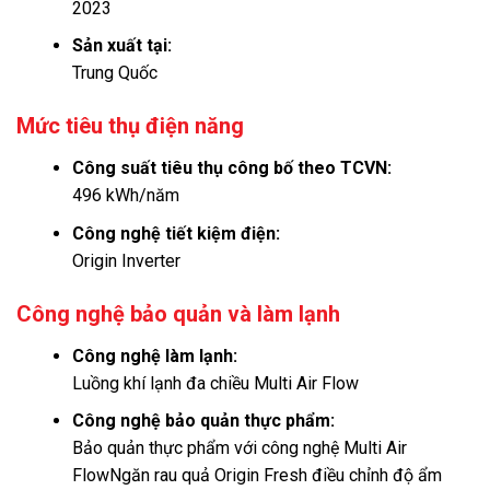
2023
Sản xuất tại:
Trung Quốc
Mức tiêu thụ điện năng
Công suất tiêu thụ công bố theo TCVN:
496 kWh/năm
Công nghệ tiết kiệm điện:
Origin Inverter
Công nghệ bảo quản và làm lạnh
Công nghệ làm lạnh:
Luồng khí lạnh đa chiều Multi Air Flow
Công nghệ bảo quản thực phẩm:
Bảo quản thực phẩm với công nghệ Multi Air
Flow
Ngăn rau quả Origin Fresh điều chỉnh độ ẩm