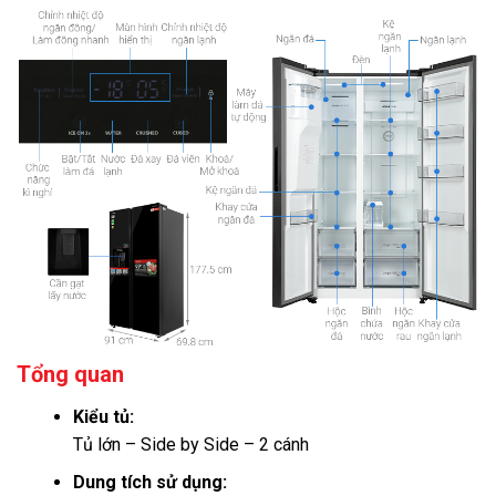
Tổng quan
Kiểu tủ:
Tủ lớn – Side by Side – 2 cánh
Dung tích sử dụng: