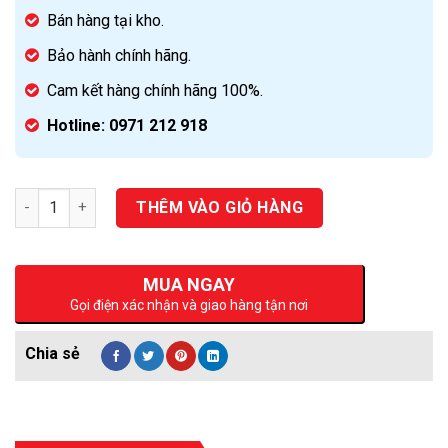
Bán hàng tại kho.
Bảo hành chính hãng.
Cam kết hàng chính hãng 100%.
Hotline: 0971 212 918
Số lượng
THÊM VÀO GIỎ HÀNG
MUA NGAY
Gọi điện xác nhận và giao hàng tận nơi