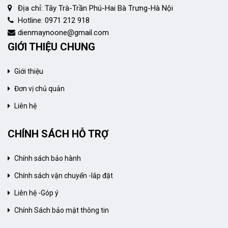
Địa chỉ: Tây Trà-Trần Phú-Hai Bà Trưng-Hà Nội
Hotline: 0971 212 918
dienmaynoone@gmail.com
GIỚI THIỆU CHUNG
Giới thiệu
Đơn vị chủ quản
Liên hệ
CHÍNH SÁCH HỖ TRỢ
Chính sách bảo hành
Chính sách vận chuyển -lắp đặt
Liên hệ -Góp ý
Chính Sách bảo mật thông tin