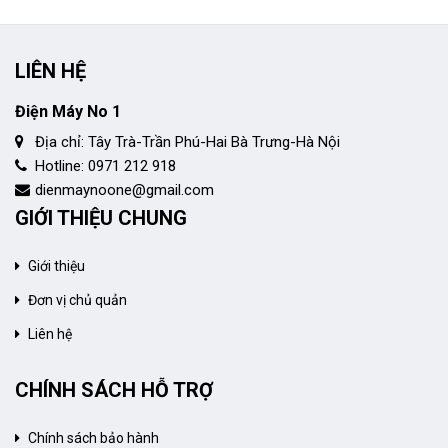
LIÊN HỆ
Điện Máy No 1
Địa chỉ: Tây Trà-Trần Phú-Hai Bà Trưng-Hà Nội
Hotline: 0971 212 918
dienmaynoone@gmail.com
GIỚI THIỆU CHUNG
Giới thiệu
Đơn vị chủ quản
Liên hệ
CHÍNH SÁCH HỖ TRỢ
Chính sách bảo hành