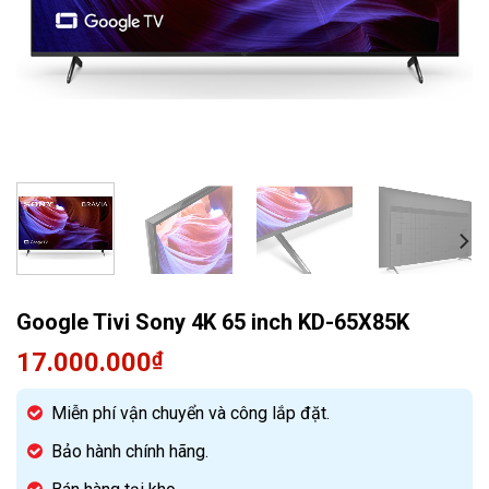
Quạt điều hòa
Google Tivi Sony 4K 65 inch KD-65X85K
17.000.000
₫
Miễn phí vận chuyển và công lắp đặt.
Bảo hành chính hãng.