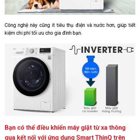
Công nghệ này cũng ít tiêu thụ điện và nước hơn, giúp tiết
kiệm chi phí tối ưu cho gia đình bạn.
Bạn có thể điều khiển máy giặt từ xa thông
qua kết nối với ứng dụng Smart ThinQ trên