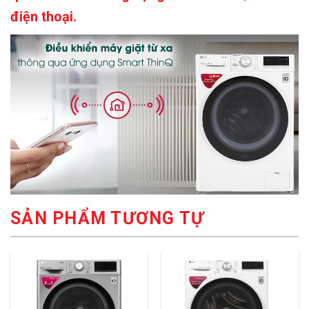
điện thoại.
SẢN PHẨM TƯƠNG TỰ