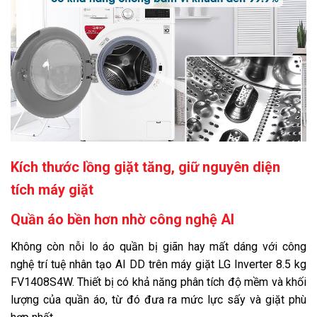
Kích thước lồng giặt tăng, giữ nguyên diện
tích máy giặt
Quần áo bền hơn nhờ công nghệ AI
Không còn nỗi lo áo quần bị giãn hay mất dáng với công
nghệ trí tuệ nhân tạo AI DD trên máy giặt LG Inverter 8.5 kg
FV1408S4W. Thiết bị có khả năng phân tích độ mềm và khối
lượng của quần áo, từ đó đưa ra mức lực sấy và giặt phù