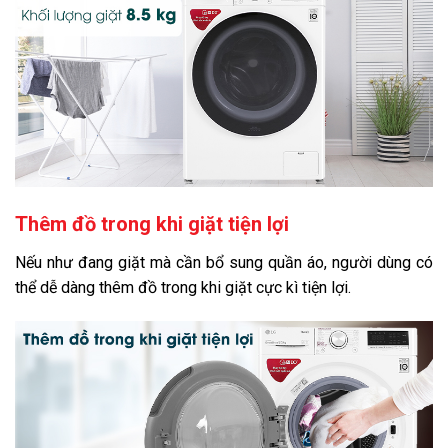
Thêm đồ trong khi giặt tiện lợi
Nếu như đang giặt mà cần bổ sung quần áo, người dùng có
thể dễ dàng thêm đồ trong khi giặt cực kì tiện lợi.