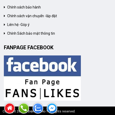
Chính sách bảo hành
Chính sách vận chuyển -lắp đặt
Liên hệ -Góp ý
Chính Sách bảo mật thông tin
FANPAGE FACEBOOK
Copyright 2020 © Điện Máy No 1 All rights reserved.