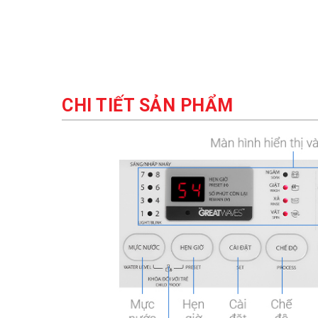
CHI TIẾT SẢN PHẨM