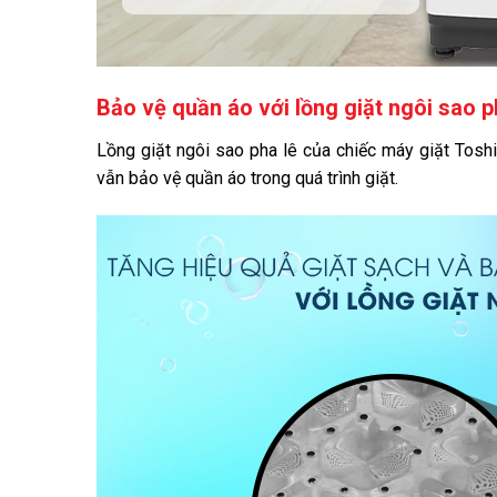
Bảo vệ quần áo với lồng giặt ngôi sao p
Lồng giặt ngôi sao pha lê của chiếc máy giặt Tosh
vẫn bảo vệ quần áo trong quá trình giặt.