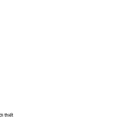
i thiết