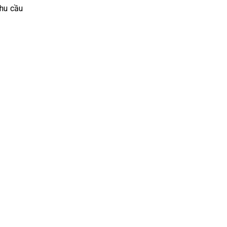
nhu cầu