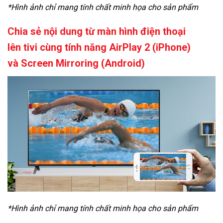
*Hình ảnh chỉ mang tính chất minh họa cho sản phẩm
Chia sẻ nội dung từ màn hình điện thoại
lên tivi cùng tính năng AirPlay 2 (iPhone)
và Screen Mirroring (Android)
*Hình ảnh chỉ mang tính chất minh họa cho sản phẩm