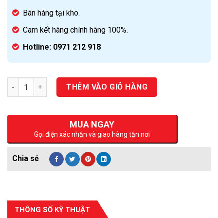
Bán hàng tại kho.
Cam kết hàng chính hãng 100%.
Hotline: 0971 212 918
Số lượng
THÊM VÀO GIỎ HÀNG
MUA NGAY
Gọi điện xác nhận và giao hàng tận nơi
THÔNG SỐ KỸ THUẬT