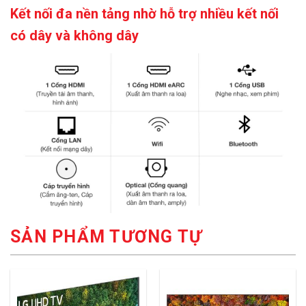
Kết nối đa nền tảng nhờ hỗ trợ nhiều kết nối
có dây và không dây
SẢN PHẨM TƯƠNG TỰ