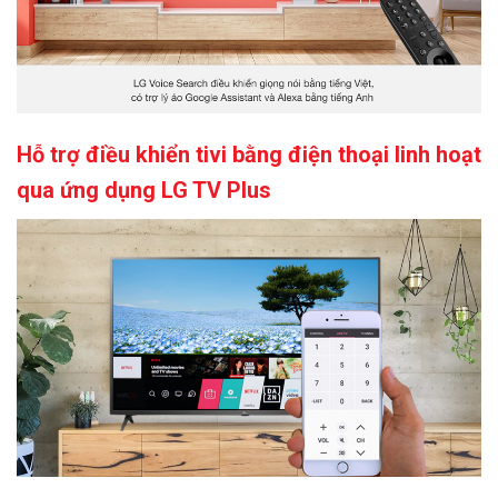
Hỗ trợ điều khiển tivi bằng điện thoại linh hoạt
qua ứng dụng LG TV Plus