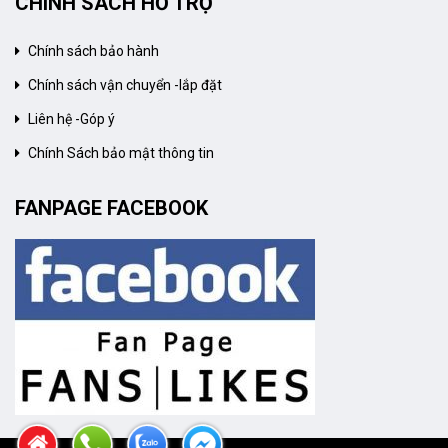
CHÍNH SÁCH HỖ TRỢ
Chính sách bảo hành
Chính sách vận chuyển -lắp đặt
Liên hệ -Góp ý
Chính Sách bảo mật thông tin
FANPAGE FACEBOOK