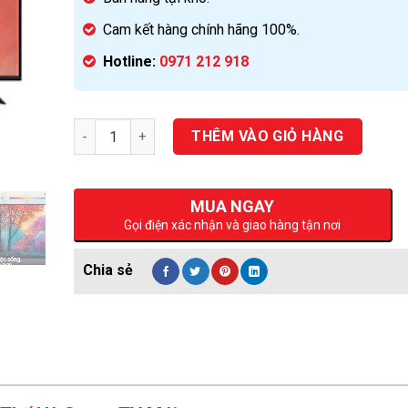
Cam kết hàng chính hãng 100%.
Hotline:
0971 212 918
Số lượng
THÊM VÀO GIỎ HÀNG
MUA NGAY
Gọi điện xác nhận và giao hàng tận nơi