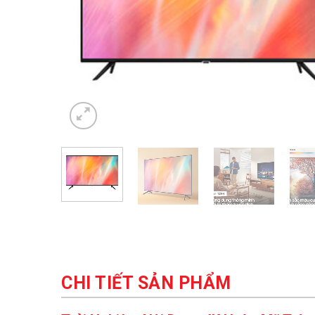
CHI TIẾT SẢN PHẨM