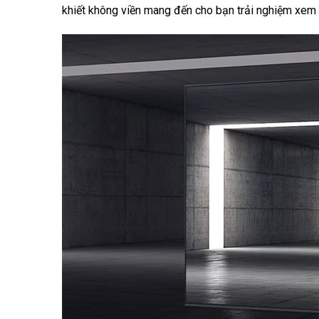
khiết không viền mang đến cho bạn trải nghiệm xem