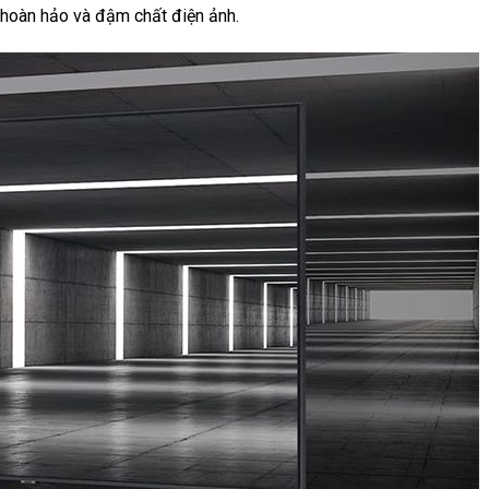
 hoàn hảo và đậm chất điện ảnh.