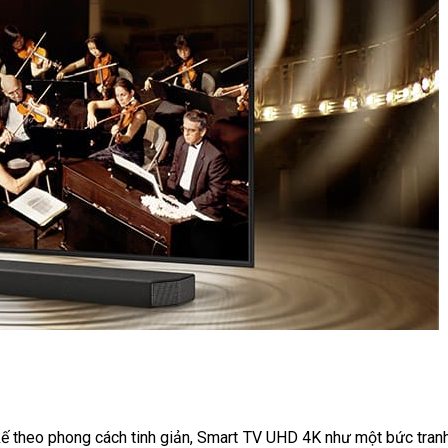
kế theo phong cách tinh giản, Smart TV UHD 4K như một bức tran