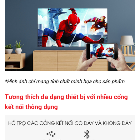
*Hình ảnh chỉ mang tính chất minh họa cho sản phẩm
Tương thích đa dạng thiết bị với nhiều cổng
kết nối thông dụng