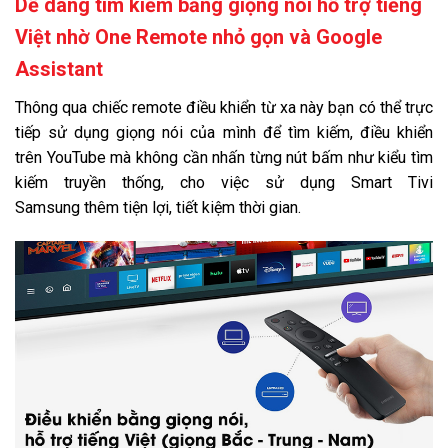
Dễ dàng tìm kiếm bằng giọng nói hỗ trợ tiếng
Việt nhờ One Remote nhỏ gọn và Google
Assistant
Thông qua chiếc remote điều khiển từ xa này bạn có thể trực
tiếp sử dụng giọng nói của mình để tìm kiếm, điều khiển
trên YouTube mà không cần nhấn từng nút bấm như kiểu tìm
kiếm truyền thống, cho việc sử dụng Smart Tivi
Samsung thêm tiện lợi, tiết kiệm thời gian.