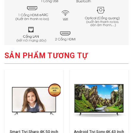
SẢN PHẨM TƯƠNG TỰ
Smart Tivi Sharp 4K 50 inch
Android Tivi Sony 4K 43 Inch