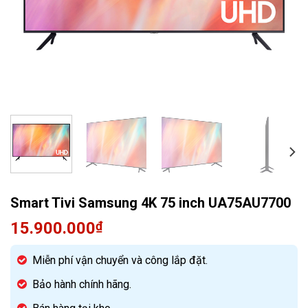
Quạt điều hòa
Smart Tivi Samsung 4K 75 inch UA75AU7700
15.900.000
₫
Miễn phí vận chuyển và công lắp đặt.
Bảo hành chính hãng.